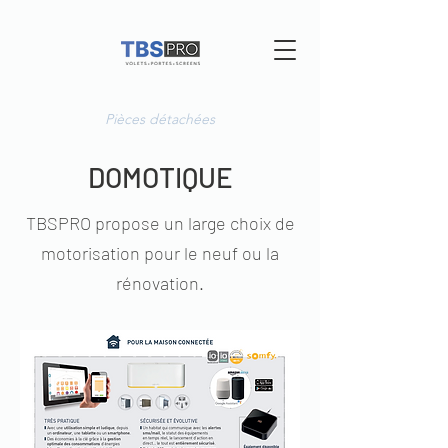
Pièces détachées
DOMOTIQUE
TBSPRO propose un large choix de
motorisation pour le neuf ou la
rénovation.