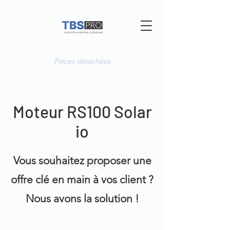
Pièces détachées
Moteur RS100 Solar
io
Vous souhaitez proposer une
offre clé en main à vos client ?
Nous avons la solution !