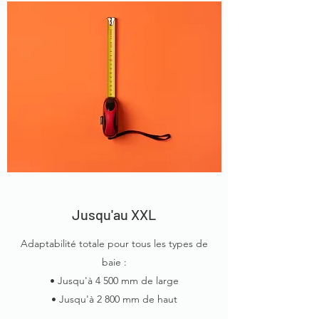
Jusqu'au XXL
Adaptabilité totale pour tous les types de
baie :
• Jusqu'à 4 500 mm de large
• Jusqu'à 2 800 mm de haut