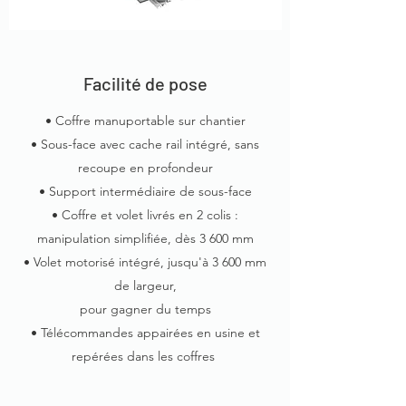
Facilité de pose
• Coffre manuportable sur chantier
• Sous-face avec cache rail intégré, sans
recoupe en profondeur
• Support intermédiaire de sous-face
• Coffre et volet livrés en 2 colis :
manipulation simplifiée, dès 3 600 mm
• Volet motorisé intégré, jusqu'à 3 600 mm
de largeur,
pour gagner du temps
• Télécommandes appairées en usine et
repérées dans les coffres