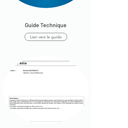
Guide Technique
Lien vers le guide