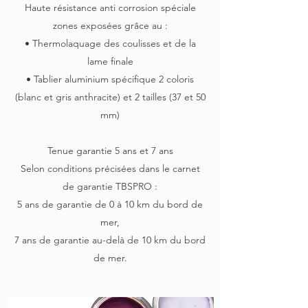
Haute résistance anti corrosion spéciale
zones exposées grâce au :
• Thermolaquage des coulisses et de la
lame finale
• Tablier aluminium spécifique 2 coloris
(blanc et gris anthracite) et 2 tailles (37 et 50
mm)
Tenue garantie 5 ans et 7 ans
Selon conditions précisées dans le carnet
de garantie TBSPRO :
5 ans de garantie de 0 à 10 km du bord de
mer,
7 ans de garantie au-delà de 10 km du bord
de mer.