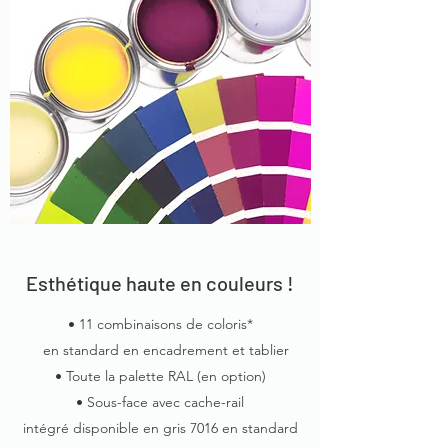
Esthétique haute en couleurs !
• 11 combinaisons de coloris*
en standard en encadrement et tablier
• Toute la palette RAL (en option)
• Sous-face avec cache-rail
intégré disponible en gris 7016 en standard